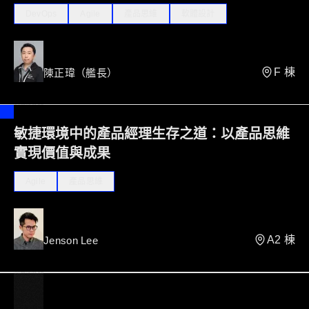
DevOps
Agile
產品思維
軟體設計
F 棟
陳正瑋（艦長）
敏捷環境中的產品經理生存之道：以產品思維
實現價值與成果
Agile
產品思維
A2 棟
Jenson Lee