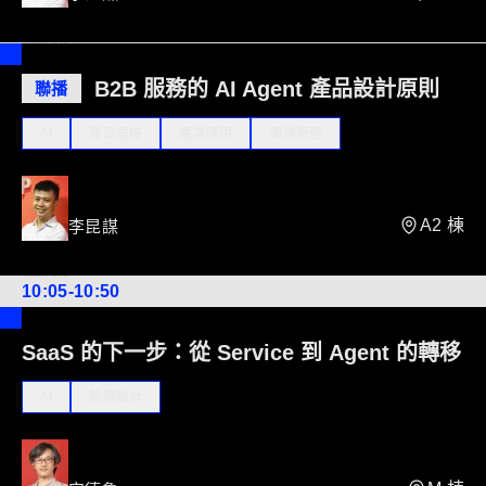
B2B 服務的 AI Agent 產品設計原則
聯播
AI
產品思維
產業應用
團隊管理
A2 棟
李昆謀
10:05
-
10:50
SaaS 的下一步：從 Service 到 Agent 的轉移
AI
軟體設計