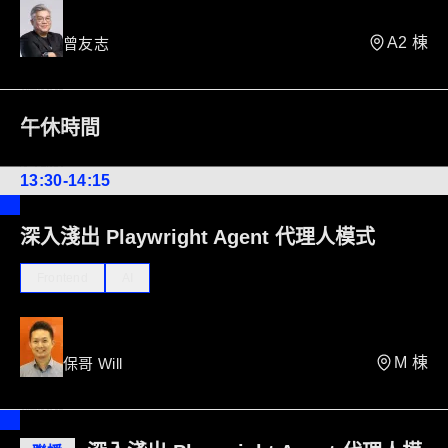
A2 棟
曾友志
午休時間
13:30
-
14:15
深入淺出 Playwright Agent 代理人模式
Frontend
AI
M 棟
保哥 Will