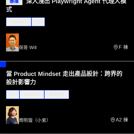
深入淺出 Playwright Agent 代理人模
聯播
式
Frontend
AI
F 棟
保哥 Will
當 Product Mindset 走出產品設計：跨界的
設計影響力
AI
產品思維
團隊管理
A2 棟
周明璇（小紫）