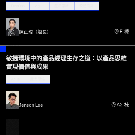
DevOps
Agile
產品思維
軟體設計
F 棟
陳正瑋（艦長）
敏捷環境中的產品經理生存之道：以產品思維
實現價值與成果
Agile
產品思維
A2 棟
Jenson Lee