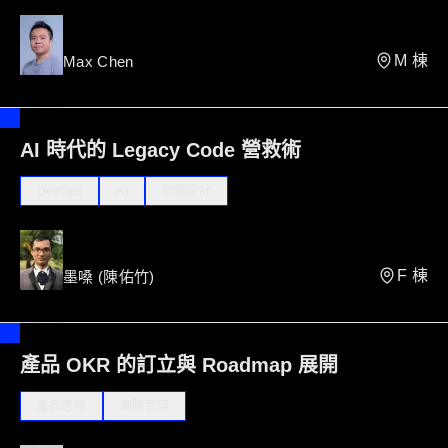
M 棟
Max Chen
AI 時代的 Legacy Code 營救術
DevOps
AI
軟體設計
F 棟
墨嗓 (陳佑竹)
產品 OKR 的訂立與 Roadmap 展開
產品思維
團隊管理