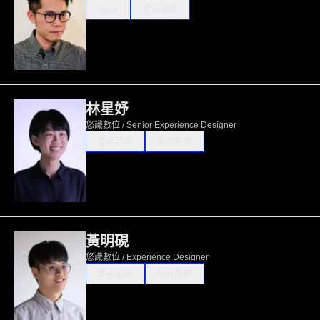
Agile
產品思維
林星妤
悠識數位 / Senior Experience Designer
產品思維
設計實務
黃明硯
悠識數位 / Experience Designer
產品思維
設計實務