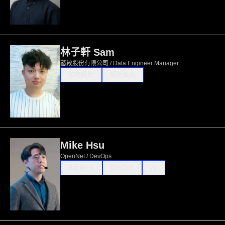
林子軒 Sam
藝啟股份有限公司 / Data Engineer Manager
軟體設計
設計實務
Mike Hsu
OpenNet / DevOps
Backend
DevOps
AI