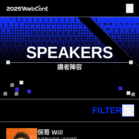
SPEAKERS
講者陣容
FILTER
保哥 Will