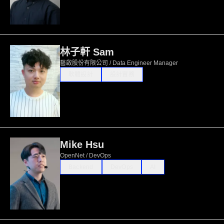
林子軒 Sam
藝啟股份有限公司 / Data Engineer Manager
軟體設計
設計實務
Mike Hsu
OpenNet / DevOps
Backend
DevOps
AI