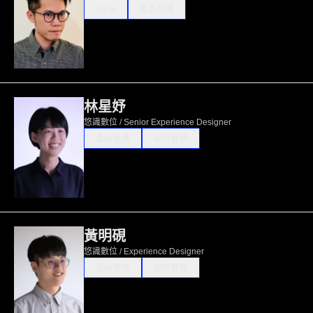
Agile
產品思維
林星妤
悠識數位 / Senior Experience Designer
產品思維
設計實務
黃明硯
悠識數位 / Experience Designer
產品思維
設計實務