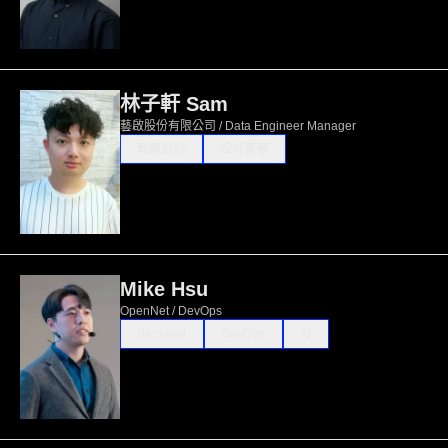
林子軒 Sam
藝啟股份有限公司 / Data Engineer Manager
軟體設計
設計實務
Mike Hsu
OpenNet / DevOps
Backend
DevOps
AI