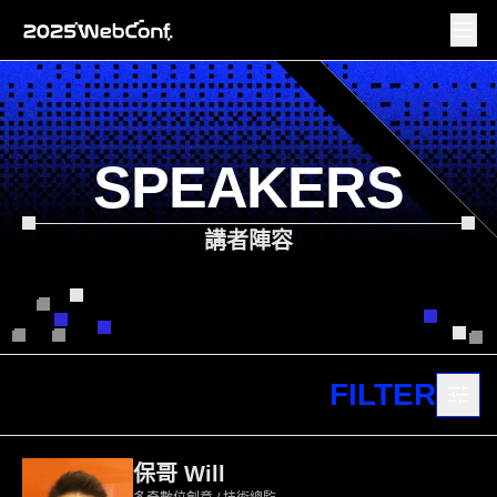
SPEAKERS
講者陣容
FILTER
保哥 Will