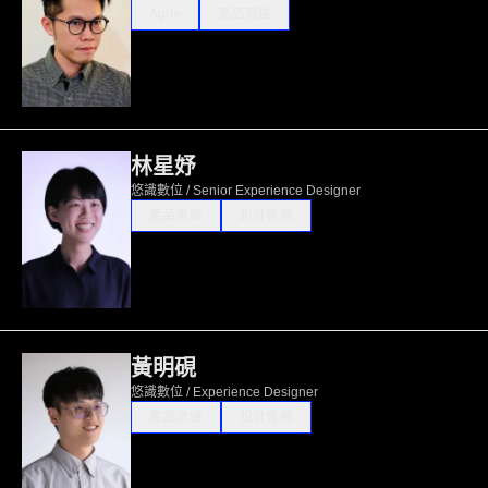
Agile
產品思維
林星妤
悠識數位 / Senior Experience Designer
產品思維
設計實務
黃明硯
悠識數位 / Experience Designer
產品思維
設計實務