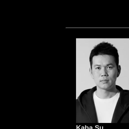
Kaba Su