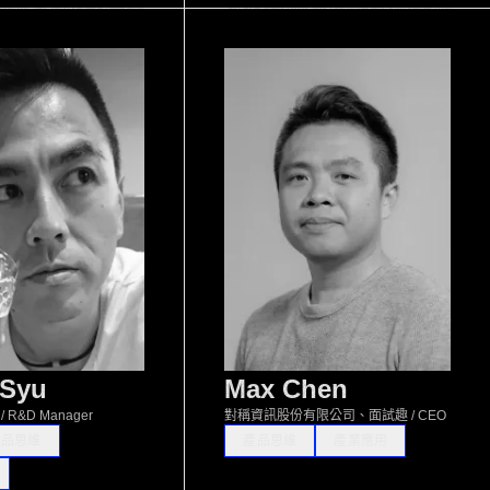
Syu
Max Chen
R&D Manager
對稱資訊股份有限公司、面試趣 / CEO
產品思維
產品思維
產業應用